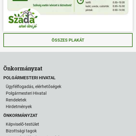
ÖSSZES PLAKÁT
Önkormányzat
POLGÁRMESTERI HIVATAL
Ügyfélfogadás, elérhetőségek
Polgármesteri Hivatal
Rendeletek
Hirdetmények
ÖNKORMÁNYZAT
Képviselő-testület
Bizottsági tagok