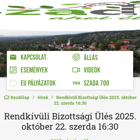
KAPCSOLAT
ÁLLÁS
VIDEÓK
ESEMÉNYEK
EU PÁLYÁZATOK
SZADA 700
Kezdőlap
Hírek
Rendkívüli Bizottsági Ülés 2025. október
22. szerda 16:30
Rendkívüli Bizottsági Ülés 2025.
október 22. szerda 16:30