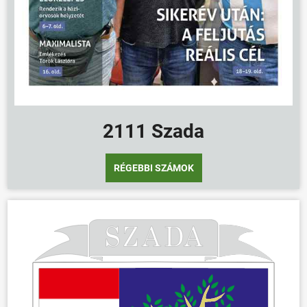
2111 Szada
RÉGEBBI SZÁMOK