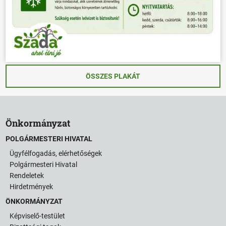
ÖSSZES PLAKÁT
Önkormányzat
POLGÁRMESTERI HIVATAL
Ügyfélfogadás, elérhetőségek
Polgármesteri Hivatal
Rendeletek
Hirdetmények
ÖNKORMÁNYZAT
Képviselő-testület