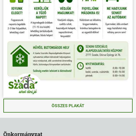
ÖSSZES PLAKÁT
Önkormányzat