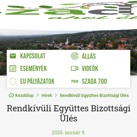
KAPCSOLAT
ÁLLÁS
VIDEÓK
ESEMÉNYEK
EU PÁLYÁZATOK
SZADA 700
Kezdőlap
Hírek
Rendkívüli Együttes Bizottsági Ülés
Rendkívüli Együttes Bizottsági
Ülés
2026. január 9.