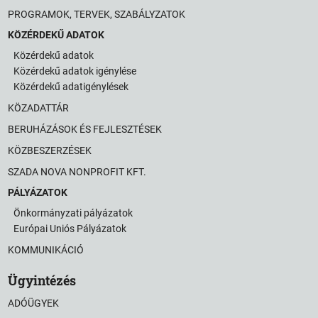
PROGRAMOK, TERVEK, SZABÁLYZATOK
KÖZÉRDEKŰ ADATOK
Közérdekű adatok
Közérdekű adatok igénylése
Közérdekű adatigénylések
KÖZADATTÁR
BERUHÁZÁSOK ÉS FEJLESZTÉSEK
KÖZBESZERZÉSEK
SZADA NOVA NONPROFIT KFT.
PÁLYÁZATOK
Önkormányzati pályázatok
Európai Uniós Pályázatok
KOMMUNIKÁCIÓ
Ügyintézés
ADÓÜGYEK