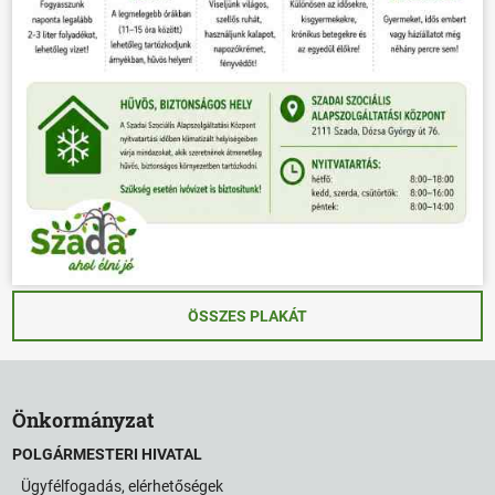
ÖSSZES PLAKÁT
Önkormányzat
POLGÁRMESTERI HIVATAL
Ügyfélfogadás, elérhetőségek