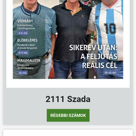
2111 Szada
RÉGEBBI SZÁMOK