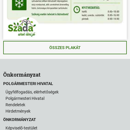
ÖSSZES PLAKÁT
Önkormányzat
POLGÁRMESTERI HIVATAL
Ügyfélfogadás, elérhetőségek
Polgármesteri Hivatal
Rendeletek
Hirdetmények
ÖNKORMÁNYZAT
Képviselő-testület