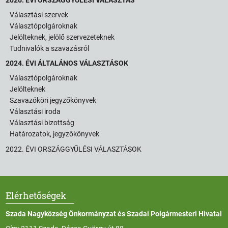
Választási szervek
Választópolgároknak
Jelölteknek, jelölő szervezeteknek
Tudnivalók a szavazásról
2024. ÉVI ÁLTALÁNOS VÁLASZTÁSOK
Választópolgároknak
Jelölteknek
Szavazóköri jegyzőkönyvek
Választási iroda
Választási bizottság
Határozatok, jegyzőkönyvek
2022. ÉVI ORSZÁGGYŰLÉSI VÁLASZTÁSOK
Elérhetőségek
Szada Nagyközség Önkormányzat és Szadai Polgármesteri Hivatal