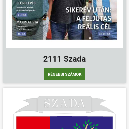
2111 Szada
RÉGEBBI SZÁMOK