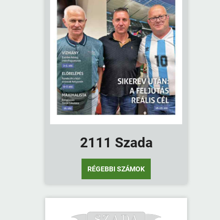
2111 Szada
RÉGEBBI SZÁMOK