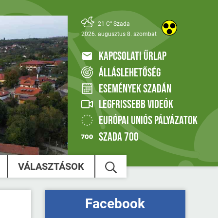
21 C° Szada
2026. augusztus 8. szombat
KAPCSOLATI ŰRLAP
ÁLLÁSLEHETŐSÉG
ESEMÉNYEK SZADÁN
LEGFRISSEBB VIDEÓK
EURÓPAI UNIÓS PÁLYÁZATOK
SZADA 700
VÁLASZTÁSOK
Facebook