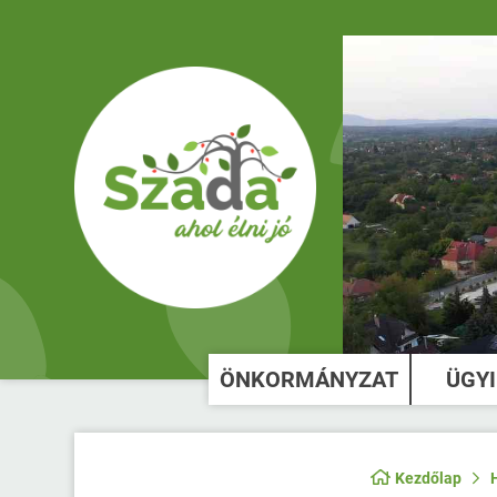
ÖNKORMÁNYZAT
ÜGY
Kezdőlap