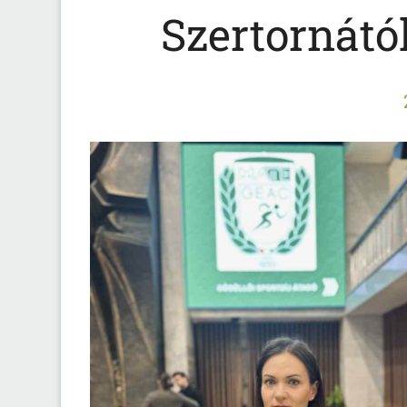
Szertornától