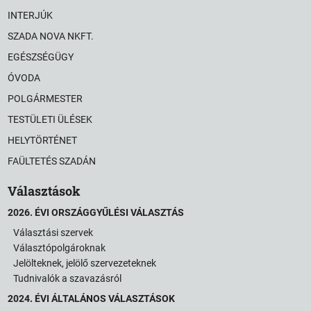
INTERJÚK
SZADA NOVA NKFT.
EGÉSZSÉGÜGY
ÓVODA
POLGÁRMESTER
TESTÜLETI ÜLÉSEK
HELYTÖRTÉNET
FAÜLTETÉS SZADÁN
Választások
2026. ÉVI ORSZÁGGYŰLÉSI VÁLASZTÁS
Választási szervek
Választópolgároknak
Jelölteknek, jelölő szervezeteknek
Tudnivalók a szavazásról
2024. ÉVI ÁLTALÁNOS VÁLASZTÁSOK