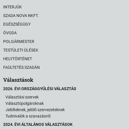
INTERJÚK
SZADA NOVA NKFT.
EGÉSZSÉGÜGY
ÓVODA
POLGÁRMESTER
TESTÜLETI ÜLÉSEK
HELYTÖRTÉNET
FAÜLTETÉS SZADÁN
Választások
2026. ÉVI ORSZÁGGYŰLÉSI VÁLASZTÁS
Választási szervek
Választópolgároknak
Jelölteknek, jelölő szervezeteknek
Tudnivalók a szavazásról
2024. ÉVI ÁLTALÁNOS VÁLASZTÁSOK