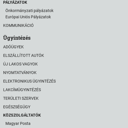
PÁLYÁZATOK
Önkormányzati pályázatok
Európai Uniós Pályázatok
KOMMUNIKÁCIÓ
Ügyintézés
ADÓÜGYEK
ELSZÁLLÍTOTT AUTÓK
ÚJ LAKOS VAGYOK
NYOMTATVÁNYOK
ELEKTRONIKUS ÜGYINTÉZÉS
LAKCÍMÜGYINTÉZÉS
TERÜLETI SZERVEK
EGÉSZSÉGÜGY
KÖZSZOLGÁLTATÓK
Magyar Posta