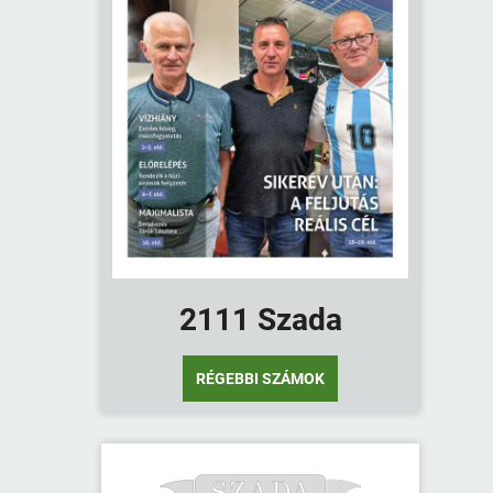
2111 Szada
RÉGEBBI SZÁMOK