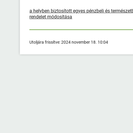
a helyben biztosított egyes pénzbeli és természet
rendelet módosítása
Utoljára frissítve:
2024 november 18. 10:04