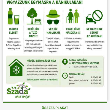
ÖSSZES PLAKÁT