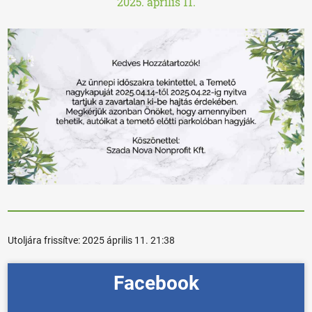
2025. április 11.
Utoljára frissítve:
2025 április 11. 21:38
Facebook