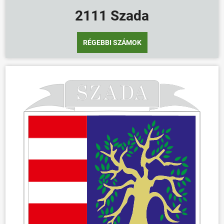
2111 Szada
RÉGEBBI SZÁMOK