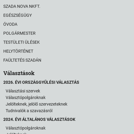
SZADA NOVA NKFT.
EGÉSZSÉGÜGY
ÓVODA
POLGÁRMESTER
TESTÜLETI ÜLÉSEK
HELYTÖRTÉNET
FAÜLTETÉS SZADÁN
Választások
2026. ÉVI ORSZÁGGYŰLÉSI VÁLASZTÁS
Választási szervek
Választópolgároknak
Jelölteknek, jelölő szervezeteknek
Tudnivalók a szavazásról
2024. ÉVI ÁLTALÁNOS VÁLASZTÁSOK
Választópolgároknak