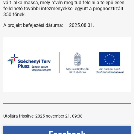
vált alkalmassá, mely révén meg tud felelni a településen
fellelhető további intézményekkel együtt a prognosztizált
350 főnek.
A projekt befejezési dátuma: 2025.08.31.
Utoljára frissítve:
2025 november 21. 09:38