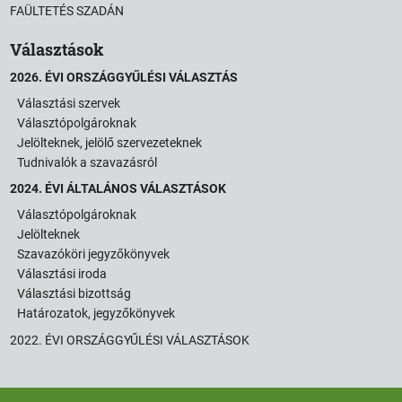
FAÜLTETÉS SZADÁN
Választások
2026. ÉVI ORSZÁGGYŰLÉSI VÁLASZTÁS
Választási szervek
Választópolgároknak
Jelölteknek, jelölő szervezeteknek
Tudnivalók a szavazásról
2024. ÉVI ÁLTALÁNOS VÁLASZTÁSOK
Választópolgároknak
Jelölteknek
Szavazóköri jegyzőkönyvek
Választási iroda
Választási bizottság
Határozatok, jegyzőkönyvek
2022. ÉVI ORSZÁGGYŰLÉSI VÁLASZTÁSOK