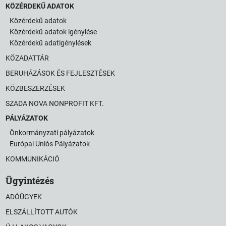
KÖZÉRDEKŰ ADATOK
Közérdekű adatok
Közérdekű adatok igénylése
Közérdekű adatigénylések
KÖZADATTÁR
BERUHÁZÁSOK ÉS FEJLESZTÉSEK
KÖZBESZERZÉSEK
SZADA NOVA NONPROFIT KFT.
PÁLYÁZATOK
Önkormányzati pályázatok
Európai Uniós Pályázatok
KOMMUNIKÁCIÓ
Ügyintézés
ADÓÜGYEK
ELSZÁLLÍTOTT AUTÓK