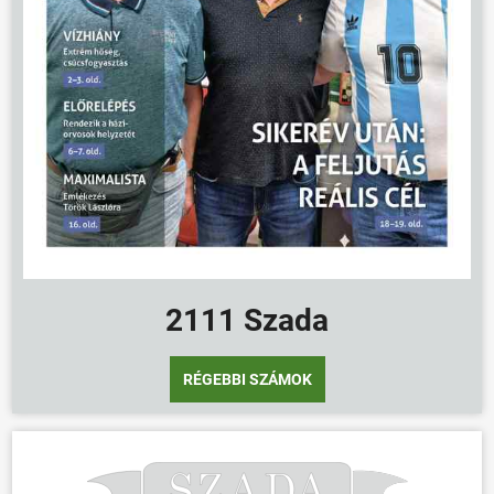
2111 Szada
RÉGEBBI SZÁMOK