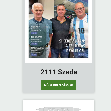
2111 Szada
RÉGEBBI SZÁMOK