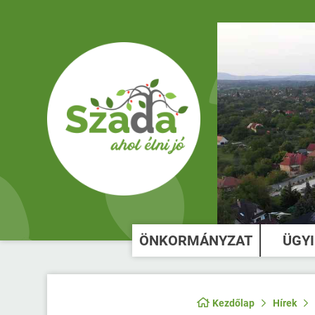
ÖNKORMÁNYZAT
ÜGY
Kezdőlap
Hírek