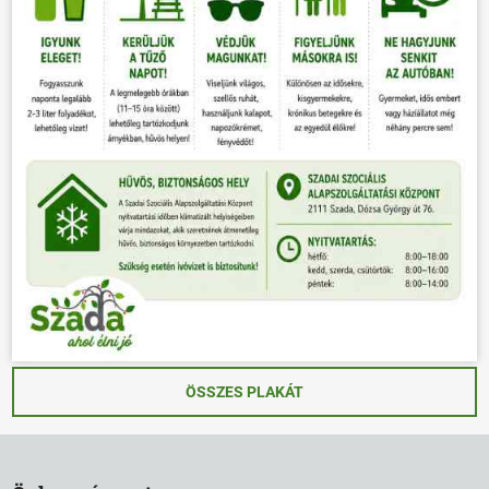
ÖSSZES PLAKÁT