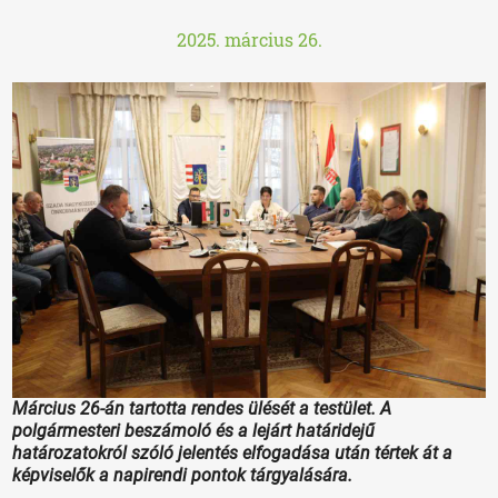
2025. március 26.
Március 26-án tartotta rendes ülését a testület. A
polgármesteri beszámoló és a lejárt határidejű
határozatokról szóló jelentés elfogadása után tértek át a
képviselők a napirendi pontok tárgyalására.