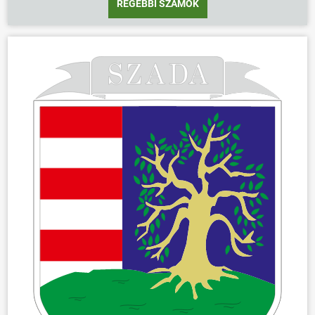
RÉGEBBI SZÁMOK