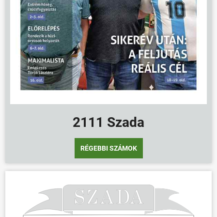
2111 Szada
RÉGEBBI SZÁMOK