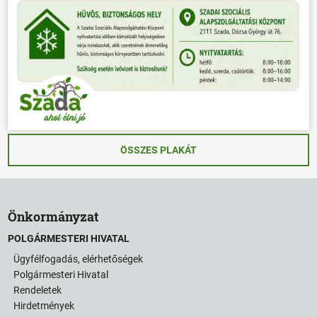
ÖSSZES PLAKÁT
Önkormányzat
POLGÁRMESTERI HIVATAL
Ügyfélfogadás, elérhetőségek
Polgármesteri Hivatal
Rendeletek
Hirdetmények