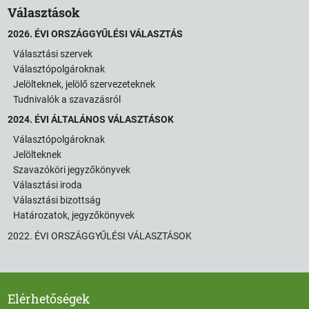
Választások
2026. ÉVI ORSZÁGGYŰLÉSI VÁLASZTÁS
Választási szervek
Választópolgároknak
Jelölteknek, jelölő szervezeteknek
Tudnivalók a szavazásról
2024. ÉVI ÁLTALÁNOS VÁLASZTÁSOK
Választópolgároknak
Jelölteknek
Szavazóköri jegyzőkönyvek
Választási iroda
Választási bizottság
Határozatok, jegyzőkönyvek
2022. ÉVI ORSZÁGGYŰLÉSI VÁLASZTÁSOK
Elérhetőségek