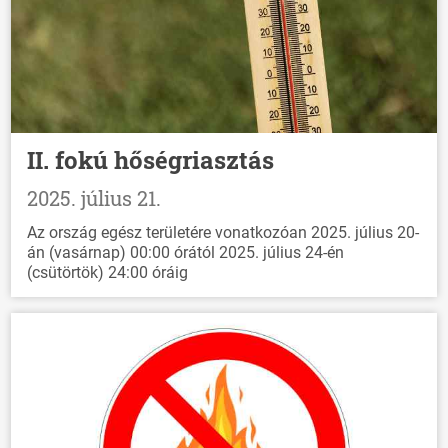
II. fokú hőségriasztás
2025. július 21.
Az ország egész területére vonatkozóan 2025. július 20-
án (vasárnap) 00:00 órától 2025. július 24-én
(csütörtök) 24:00 óráig