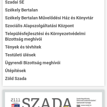
Szadai SE
Székely Bertalan
Székely Bertalan Művelődési Ház és Könyvtár
Szociális Alapszolgáltatási Központ
Településfejlesztési és Környezetvédelmi
Bizottság meghívói
Tények és tévhitek
Testületi ülések
Ügyrendi Bizottság meghívói
Útépítések
Zöld Szada