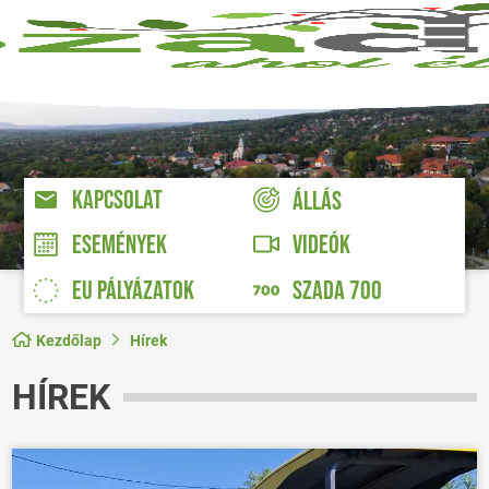
KAPCSOLAT
ÁLLÁS
VIDEÓK
ESEMÉNYEK
EU PÁLYÁZATOK
SZADA 700
Kezdőlap
Hírek
HÍREK