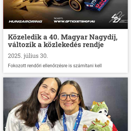
Közeledik a 40. Magyar Nagydíj,
változik a közlekedés rendje
2025. július 30.
Fokozott rendőri ellenőrzésre is számítani kell