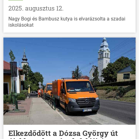
2025. augusztus 12.
Nagy Bogi és Bambusz kutya is elvarázsolta a szadai
iskolásokat
Elkezdődött a Dózsa György út