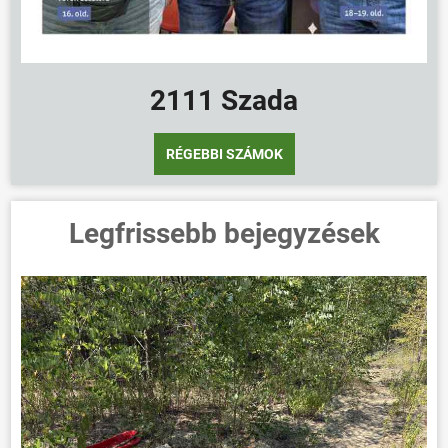
2111 Szada
RÉGEBBI SZÁMOK
Legfrissebb bejegyzések