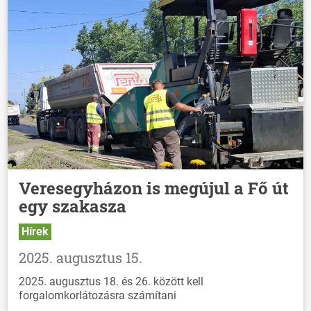
Veresegyházon is megújul a Fő út
egy szakasza
Hírek
2025. augusztus 15.
2025. augusztus 18. és 26. között kell
forgalomkorlátozásra számítani