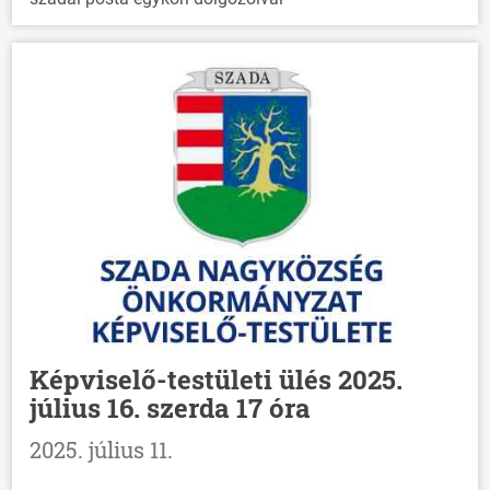
Képviselő-testületi ülés 2025.
július 16. szerda 17 óra
2025. július 11.