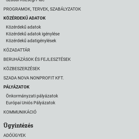
PROGRAMOK, TERVEK, SZABÁLYZATOK
KÖZÉRDEKŰ ADATOK
Közérdekű adatok
Közérdekű adatok igénylése
Közérdekű adatigénylések
KÖZADATTÁR
BERUHÁZÁSOK ÉS FEJLESZTÉSEK
KÖZBESZERZÉSEK
SZADA NOVA NONPROFIT KFT.
PÁLYÁZATOK
Önkormányzati pályázatok
Európai Uniós Pályázatok
KOMMUNIKÁCIÓ
Ügyintézés
ADÓÜGYEK