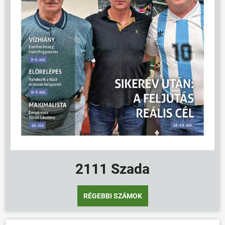
2111 Szada
RÉGEBBI SZÁMOK