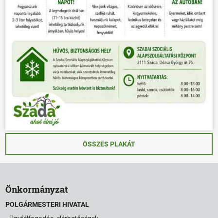
ÖSSZES PLAKÁT
Önkormányzat
POLGÁRMESTERI HIVATAL