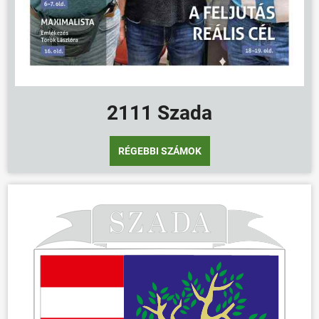
2111 Szada
RÉGEBBI SZÁMOK