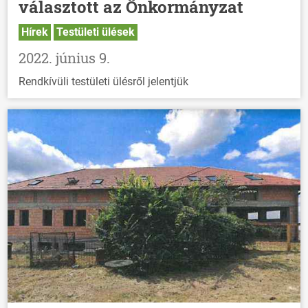
választott az Önkormányzat
Hírek
Testületi ülések
2022. június 9.
Rendkívüli testületi ülésről jelentjük