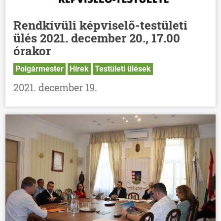
Rendkívüli képviselő-testületi
ülés 2021. december 20., 17.00
órakor
Polgármester
Hírek
Testületi ülések
2021. december 19.