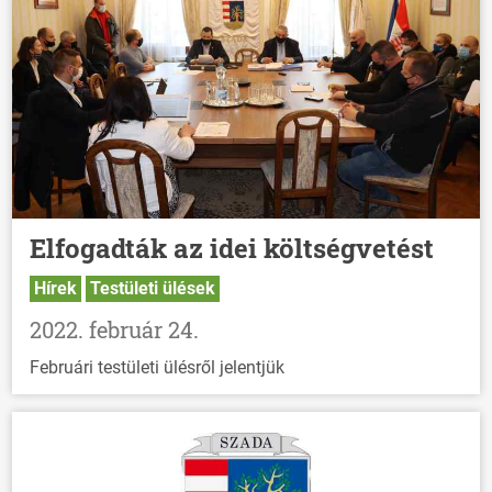
Elfogadták az idei költségvetést
Hírek
Testületi ülések
2022. február 24.
Februári testületi ülésről jelentjük