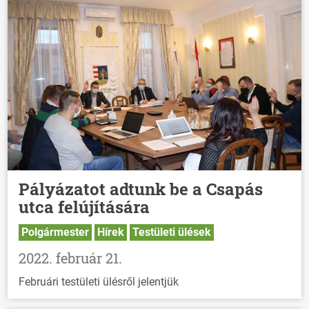
Pályázatot adtunk be a Csapás
utca felújítására
Polgármester
Hírek
Testületi ülések
2022. február 21.
Februári testületi ülésről jelentjük