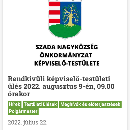
Rendkívüli képviselő-testületi
ülés 2022. augusztus 9-én, 09.00
órakor
Hírek
Testületi ülések
Meghívók és előterjesztések
Polgármester
2022. július 22.