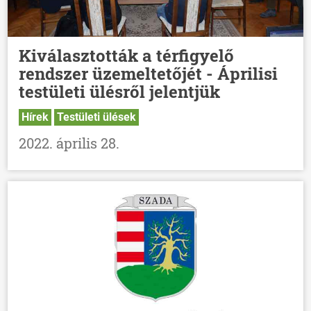
Kiválasztották a térfigyelő
rendszer üzemeltetőjét - Áprilisi
testületi ülésről jelentjük
Hírek
Testületi ülések
2022. április 28.