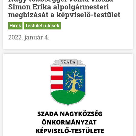
Simon Erika alpolgármesteri
megbízását a képviselő-testület
Hírek
Testületi ülések
2022. január 4.