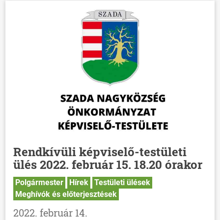
Rendkívüli képviselő-testületi
ülés 2022. február 15. 18.20 órakor
Polgármester
Hírek
Testületi ülések
Meghívók és előterjesztések
2022. február 14.