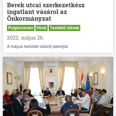
Berek utcai szerkezetkész
ingatlant vásárol az
Önkormányzat
Polgármester
Hírek
Testületi ülések
2022. május 26.
A májusi testületi ülésről jelentjük