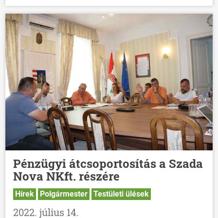
Pénzügyi átcsoportosítás a Szada
Nova NKft. részére
Hírek
Polgármester
Testületi ülések
2022. július 14.