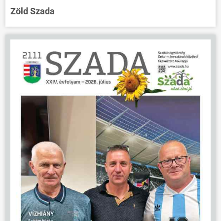
Zöld Szada