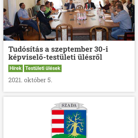
Tudósítás a szeptember 30-i
képviselő-testületi ülésről
Hírek
Testületi ülések
2021. október 5.