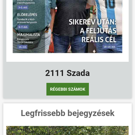
2111 Szada
RÉGEBBI SZÁMOK
Legfrissebb bejegyzések