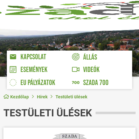
KAPCSOLAT
ÁLLÁS
VIDEÓK
ESEMÉNYEK
EU PÁLYÁZATOK
SZADA 700
Kezdőlap
Hírek
Testületi ülések
TESTÜLETI ÜLÉSEK