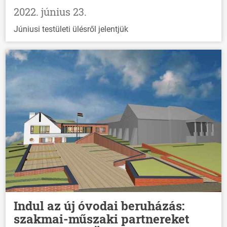
2022. június 23.
Júniusi testületi ülésről jelentjük
Indul az új óvodai beruházás:
szakmai-műszaki partnereket