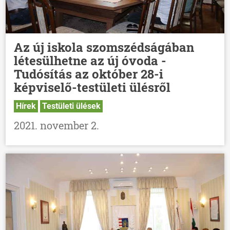
Az új iskola szomszédságában
létesülhetne az új óvoda -
Tudósítás az október 28-i
képviselő-testületi ülésről
Hírek
Testületi ülések
2021. november 2.