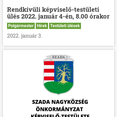
Rendkívüli képviselő-testületi
ülés 2022. január 4-én, 8.00 órakor
Polgármester
Hírek
Testületi ülések
2022. január 3.