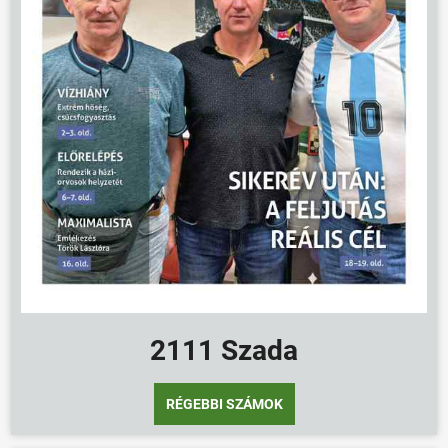
2111 Szada
RÉGEBBI SZÁMOK