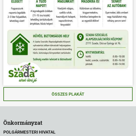
ÖSSZES PLAKÁT
Önkormányzat
POLGÁRMESTERI HIVATAL