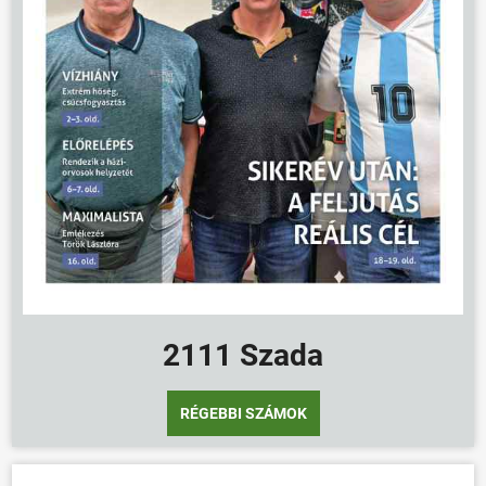
2111 Szada
RÉGEBBI SZÁMOK