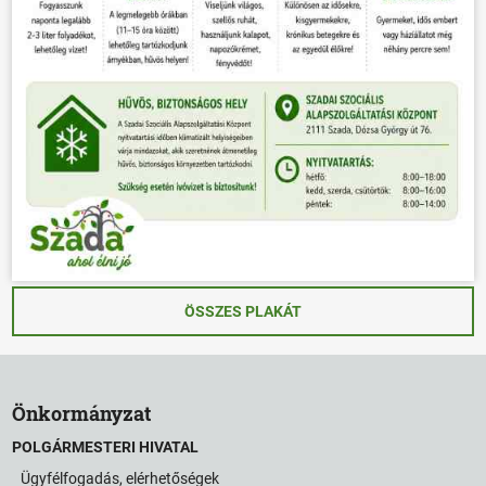
ÖSSZES PLAKÁT
Önkormányzat
POLGÁRMESTERI HIVATAL
Ügyfélfogadás, elérhetőségek