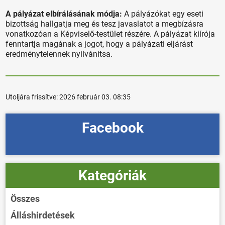
A pályázat elbírálásának módja:
A pályázókat egy eseti
bizottság hallgatja meg és tesz javaslatot a megbízásra
vonatkozóan a Képviselő-testület részére. A pályázat kiírója
fenntartja magának a jogot, hogy a pályázati eljárást
eredménytelennek nyilvánítsa.
Utoljára frissítve:
2026 február 03. 08:35
Facebook
Kategóriák
Összes
Álláshirdetések