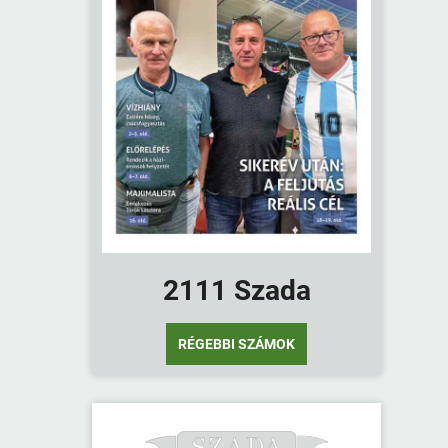
2111 Szada
RÉGEBBI SZÁMOK