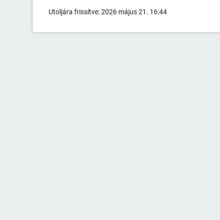
Utoljára frissítve:
2026 május 21. 16:44