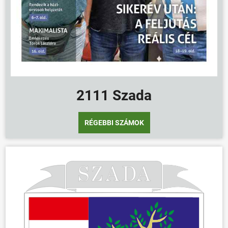
2111 Szada
RÉGEBBI SZÁMOK