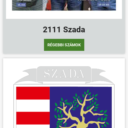
2111 Szada
RÉGEBBI SZÁMOK