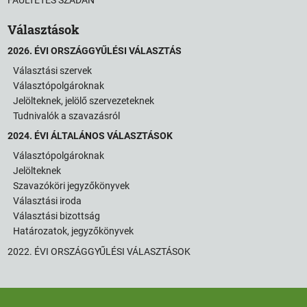
Választások
2026. ÉVI ORSZÁGGYŰLÉSI VÁLASZTÁS
Választási szervek
Választópolgároknak
Jelölteknek, jelölő szervezeteknek
Tudnivalók a szavazásról
2024. ÉVI ÁLTALÁNOS VÁLASZTÁSOK
Választópolgároknak
Jelölteknek
Szavazóköri jegyzőkönyvek
Választási iroda
Választási bizottság
Határozatok, jegyzőkönyvek
2022. ÉVI ORSZÁGGYŰLÉSI VÁLASZTÁSOK