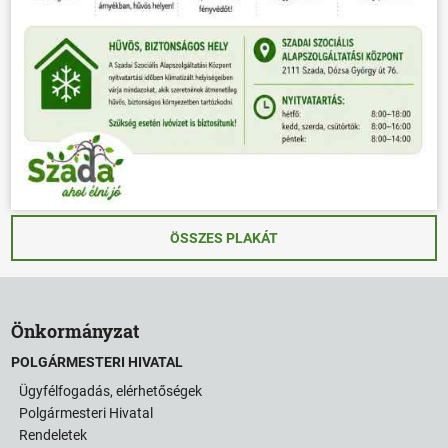
ÖSSZES PLAKÁT
Önkormányzat
POLGÁRMESTERI HIVATAL
Ügyfélfogadás, elérhetőségek
Polgármesteri Hivatal
Rendeletek