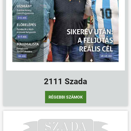
2111 Szada
RÉGEBBI SZÁMOK