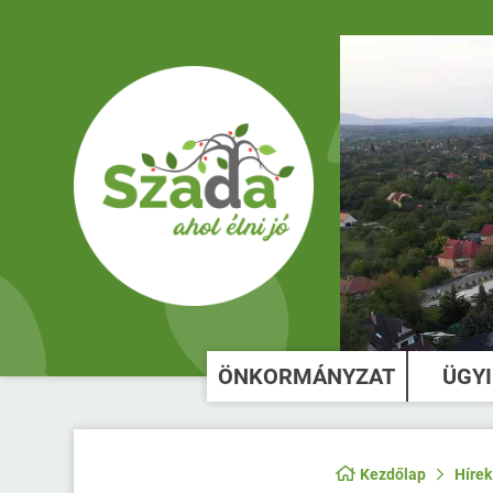
ÖNKORMÁNYZAT
ÜGY
Kezdőlap
Hírek