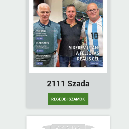
2111 Szada
RÉGEBBI SZÁMOK