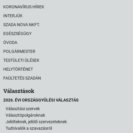
KORONAVÍRUS HÍREK
INTERJÚK
SZADA NOVA NKFT.
EGÉSZSÉGÜGY
ÓVODA
POLGÁRMESTER
TESTÜLETI ÜLÉSEK
HELYTÖRTÉNET
FAÜLTETÉS SZADÁN
Választások
2026. ÉVI ORSZÁGGYŰLÉSI VÁLASZTÁS
Választási szervek
Választópolgároknak
Jelölteknek, jelölő szervezeteknek
Tudnivalók a szavazásról