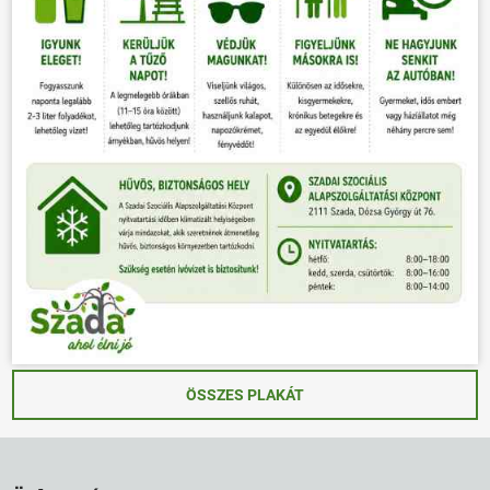
ÖSSZES PLAKÁT