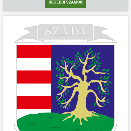
RÉGEBBI SZÁMOK