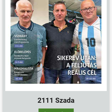
2111 Szada