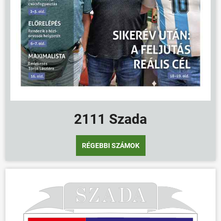
2111 Szada
RÉGEBBI SZÁMOK