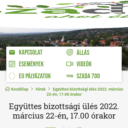
KAPCSOLAT
ÁLLÁS
VIDEÓK
ESEMÉNYEK
EU PÁLYÁZATOK
SZADA 700
Kezdőlap
Hírek
Együttes bizottsági ülés 2022. március
22-én, 17.00 órakor
Együttes bizottsági ülés 2022.
március 22-én, 17.00 órakor