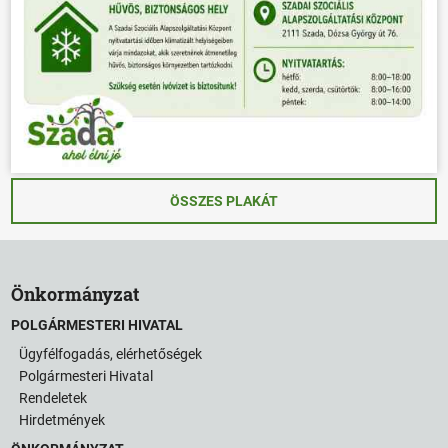
ÖSSZES PLAKÁT
Önkormányzat
POLGÁRMESTERI HIVATAL
Ügyfélfogadás, elérhetőségek
Polgármesteri Hivatal
Rendeletek
Hirdetmények