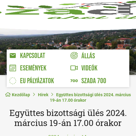
KAPCSOLAT
ÁLLÁS
VIDEÓK
ESEMÉNYEK
EU PÁLYÁZATOK
SZADA 700
Kezdőlap
Hírek
Együttes bizottsági ülés 2024. március
19-án 17.00 órakor
Együttes bizottsági ülés 2024.
március 19-án 17.00 órakor