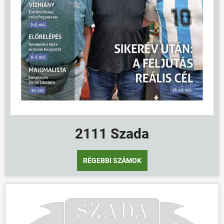
2111 Szada
RÉGEBBI SZÁMOK