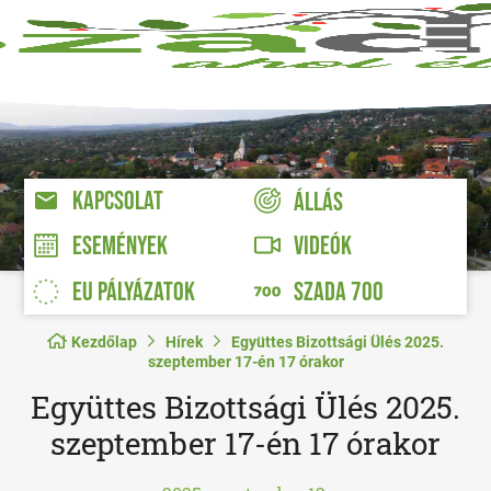
KAPCSOLAT
ÁLLÁS
VIDEÓK
ESEMÉNYEK
EU PÁLYÁZATOK
SZADA 700
Kezdőlap
Hírek
Együttes Bizottsági Ülés 2025.
szeptember 17-én 17 órakor
Együttes Bizottsági Ülés 2025.
szeptember 17-én 17 órakor