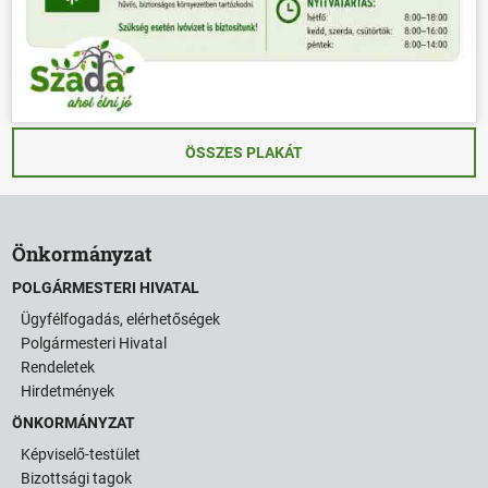
ÖSSZES PLAKÁT
Önkormányzat
POLGÁRMESTERI HIVATAL
Ügyfélfogadás, elérhetőségek
Polgármesteri Hivatal
Rendeletek
Hirdetmények
ÖNKORMÁNYZAT
Képviselő-testület
Bizottsági tagok