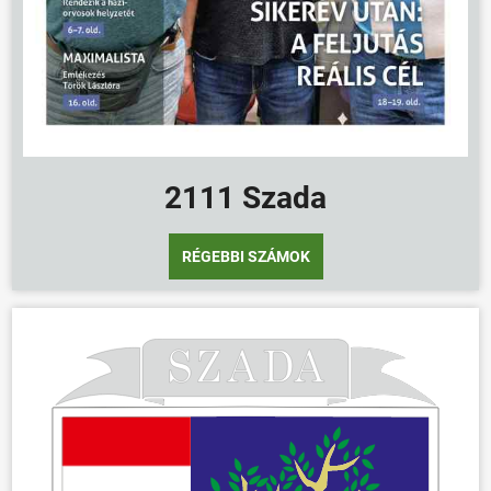
2111 Szada
RÉGEBBI SZÁMOK