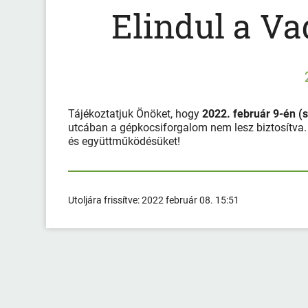
Elindul a Va
Tájékoztatjuk Önöket, hogy
2022. február 9-én (
utcában a gépkocsiforgalom nem lesz biztosítva. 
és együttműködésüket!
Utoljára frissítve:
2022 február 08. 15:51