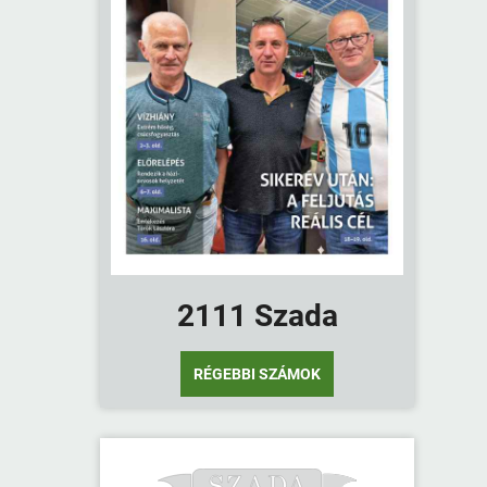
2111 Szada
RÉGEBBI SZÁMOK