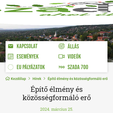
KAPCSOLAT
ÁLLÁS
VIDEÓK
ESEMÉNYEK
EU PÁLYÁZATOK
SZADA 700
Kezdőlap
Hírek
Építő élmény és közösségformáló erő
Építő élmény és
közösségformáló erő
2024. március 25.