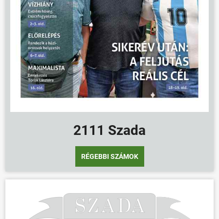
VÁLASZTÁSOK
2111 Szada
RÉGEBBI SZÁMOK