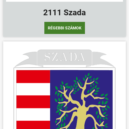
2111 Szada
RÉGEBBI SZÁMOK
ÖNKORMÁNYZAT