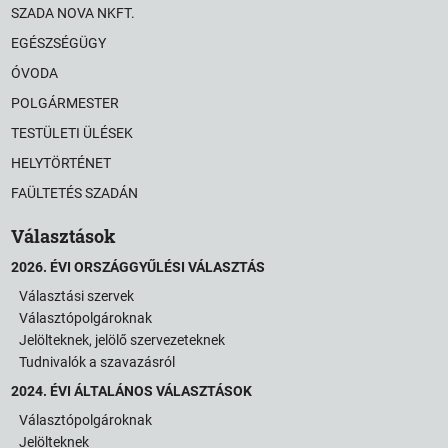
SZADA NOVA NKFT.
EGÉSZSÉGÜGY
ÓVODA
POLGÁRMESTER
TESTÜLETI ÜLÉSEK
HELYTÖRTÉNET
FAÜLTETÉS SZADÁN
Választások
2026. ÉVI ORSZÁGGYŰLÉSI VÁLASZTÁS
Választási szervek
Választópolgároknak
Jelölteknek, jelölő szervezeteknek
Tudnivalók a szavazásról
2024. ÉVI ÁLTALÁNOS VÁLASZTÁSOK
Választópolgároknak
Jelölteknek