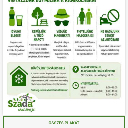
ÖSSZES PLAKÁT