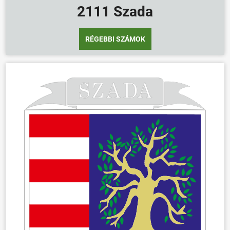
2111 Szada
RÉGEBBI SZÁMOK