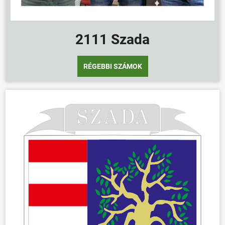
2111 Szada
RÉGEBBI SZÁMOK