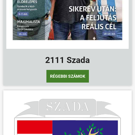
2111 Szada
RÉGEBBI SZÁMOK