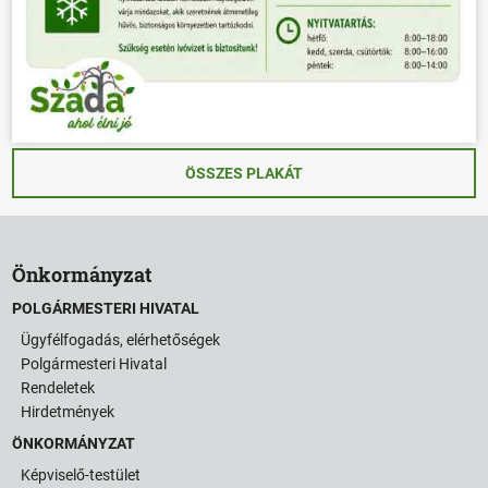
ÖSSZES PLAKÁT
Önkormányzat
POLGÁRMESTERI HIVATAL
Ügyfélfogadás, elérhetőségek
Polgármesteri Hivatal
Rendeletek
Hirdetmények
ÖNKORMÁNYZAT
Képviselő-testület