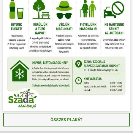
ÖSSZES PLAKÁT