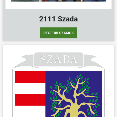
2111 Szada
RÉGEBBI SZÁMOK