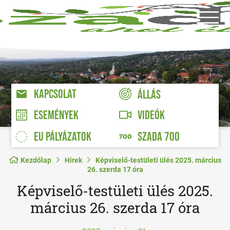
KAPCSOLAT
ÁLLÁS
VIDEÓK
ESEMÉNYEK
EU PÁLYÁZATOK
SZADA 700
Kezdőlap
Hírek
Képviselő-testületi ülés 2025. március
26. szerda 17 óra
Képviselő-testületi ülés 2025.
március 26. szerda 17 óra