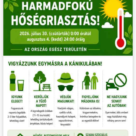
VÁLASZTÁSOK