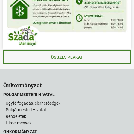
ÖSSZES PLAKÁT
Önkormányzat
POLGÁRMESTERI HIVATAL
Ügyfélfogadás, elérhetőségek
Polgármesteri Hivatal
Rendeletek
Hirdetmények
ÖNKORMÁNYZAT