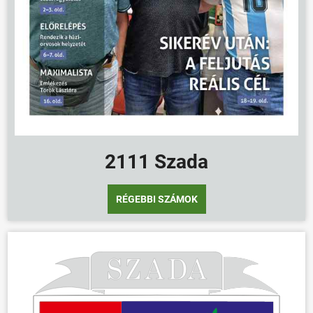
2111 Szada
RÉGEBBI SZÁMOK