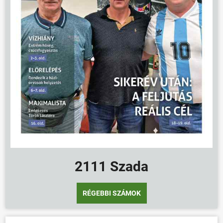
2111 Szada
RÉGEBBI SZÁMOK