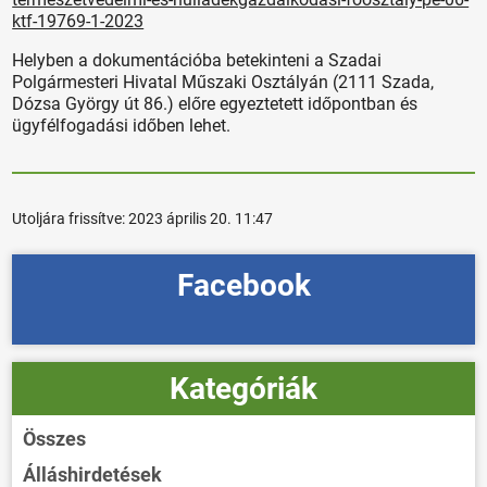
ktf-19769-1-2023
Helyben a dokumentációba betekinteni a Szadai
Polgármesteri Hivatal Műszaki Osztályán (2111 Szada,
Dózsa György út 86.) előre egyeztetett időpontban és
ügyfélfogadási időben lehet.
Utoljára frissítve:
2023 április 20. 11:47
Facebook
Kategóriák
Összes
Álláshirdetések