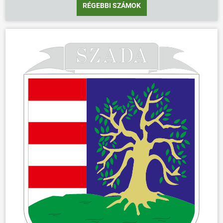
RÉGEBBI SZÁMOK