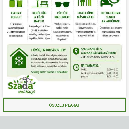
ÖSSZES PLAKÁT