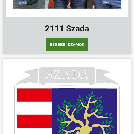
2111 Szada
RÉGEBBI SZÁMOK