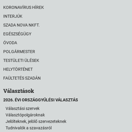
KORONAVÍRUS HÍREK
INTERJÚK
SZADA NOVA NKFT.
EGÉSZSÉGÜGY
ÓVODA
POLGÁRMESTER
TESTÜLETI ÜLÉSEK
HELYTÖRTÉNET
FAÜLTETÉS SZADÁN
Választások
2026. ÉVI ORSZÁGGYŰLÉSI VÁLASZTÁS
Választási szervek
Választópolgároknak
Jelölteknek, jelölő szervezeteknek
Tudnivalók a szavazásról