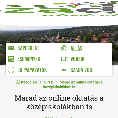
KAPCSOLAT
ÁLLÁS
VIDEÓK
ESEMÉNYEK
EU PÁLYÁZATOK
SZADA 700
Kezdőlap
Hírek
Marad az online oktatás a
középiskolákban is
Marad az online oktatás a
középiskolákban is