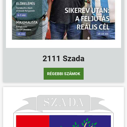
2111 Szada
RÉGEBBI SZÁMOK