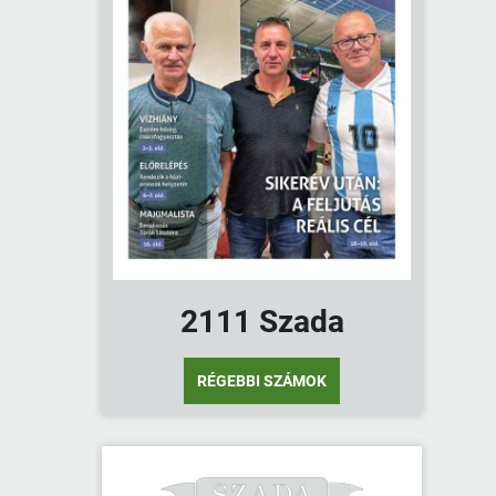
2111 Szada
RÉGEBBI SZÁMOK