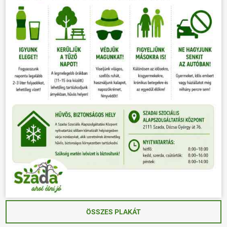
ÖSSZES PLAKÁT