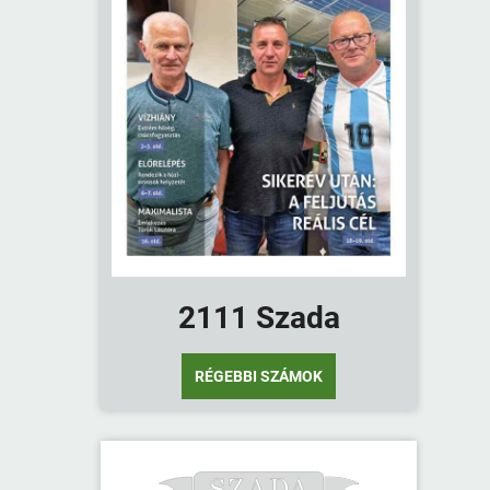
2111 Szada
RÉGEBBI SZÁMOK