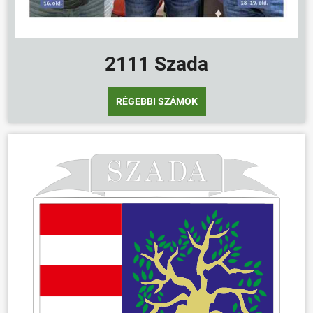
2111 Szada
RÉGEBBI SZÁMOK