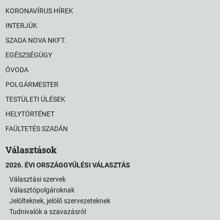
KORONAVÍRUS HÍREK
INTERJÚK
SZADA NOVA NKFT.
EGÉSZSÉGÜGY
ÓVODA
POLGÁRMESTER
TESTÜLETI ÜLÉSEK
HELYTÖRTÉNET
FAÜLTETÉS SZADÁN
Választások
2026. ÉVI ORSZÁGGYŰLÉSI VÁLASZTÁS
Választási szervek
Választópolgároknak
Jelölteknek, jelölő szervezeteknek
Tudnivalók a szavazásról