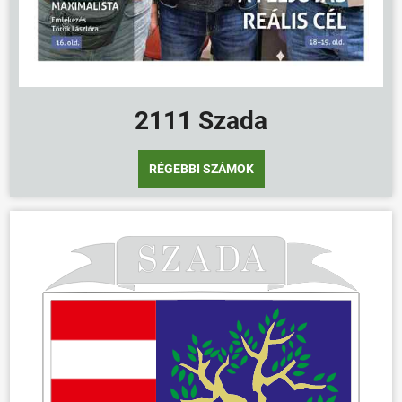
2111 Szada
RÉGEBBI SZÁMOK